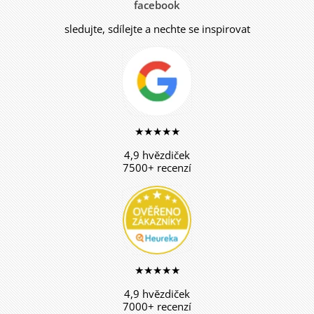
facebook
sledujte, sdílejte a nechte se inspirovat
★★★★★
4,9 hvězdiček
7500+ recenzí
★★★★★
4,9 hvězdiček
7000+ recenzí