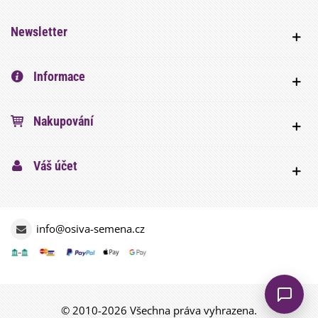
Newsletter
Informace
Nakupování
Váš účet
info@osiva-semena.cz
© 2010-2026 Všechna práva vyhrazena.