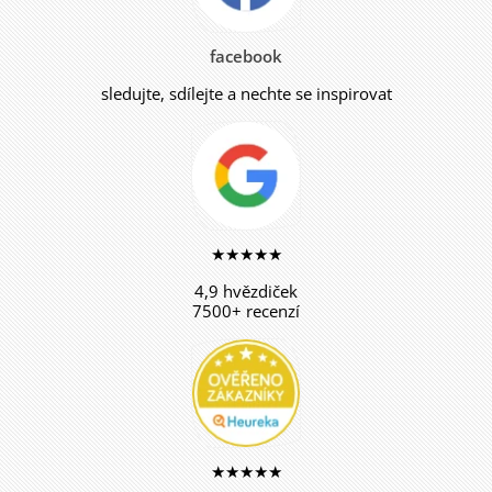
facebook
sledujte, sdílejte a nechte se inspirovat
★★★★★
4,9 hvězdiček
7500+ recenzí
★★★★★