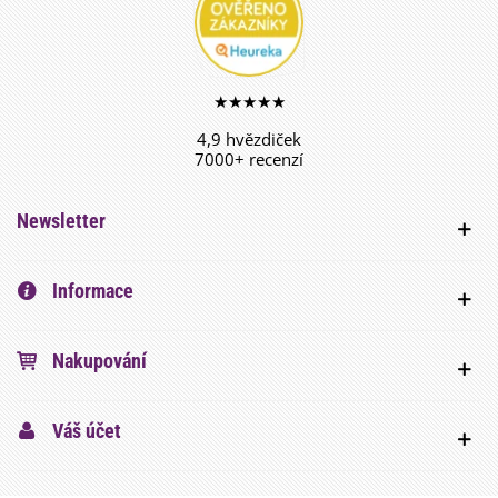
★★★★★
4,9 hvězdiček
7000+ recenzí
Newsletter
Informace
Nakupování
Váš účet