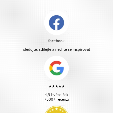
facebook
sledujte, sdílejte a nechte se inspirovat
★★★★★
4,9 hvězdiček
7500+ recenzí