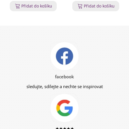
Přidat do košíku
Přidat do košíku
facebook
sledujte, sdílejte a nechte se inspirovat
★★★★★