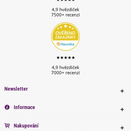
4,9 hvězdiček
7500+ recenzí
★★★★★
4,9 hvězdiček
7000+ recenzí
Newsletter
Informace
Nakupování