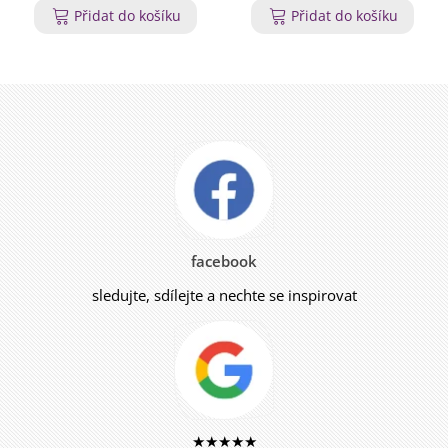
Přidat do košíku
Přidat do košíku
facebook
sledujte, sdílejte a nechte se inspirovat
★★★★★