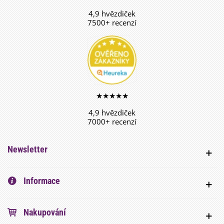
4,9 hvězdiček
7500+ recenzí
★★★★★
4,9 hvězdiček
7000+ recenzí
Newsletter
Informace
Nakupování