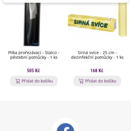
Pilka prořezávací - Stalco -
Sirná svíce - 25 cm -
pěstební pomůcky - 1 ks
dezinfekční pomůcky - 1 ks
505 Kč
168 Kč
Přidat do košíku
Přidat do košíku