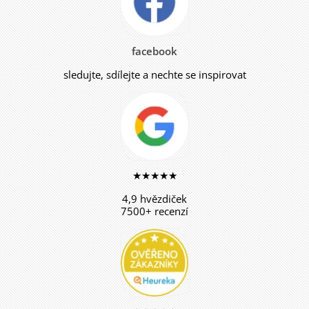
facebook
sledujte, sdílejte a nechte se inspirovat
★★★★★
4,9 hvězdiček
7500+ recenzí