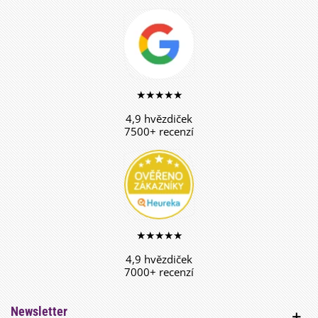
★★★★★
4,9 hvězdiček
7500+ recenzí
★★★★★
4,9 hvězdiček
7000+ recenzí
Newsletter