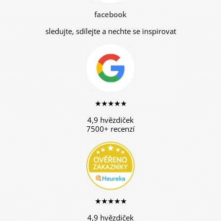
facebook
sledujte, sdílejte a nechte se inspirovat
★★★★★
4,9 hvězdiček
7500+ recenzí
★★★★★
4,9 hvězdiček