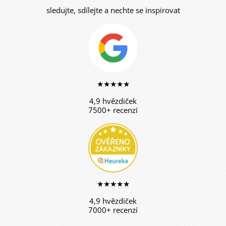
sledujte, sdílejte a nechte se inspirovat
★★★★★
4,9 hvězdiček
7500+ recenzí
★★★★★
4,9 hvězdiček
7000+ recenzí