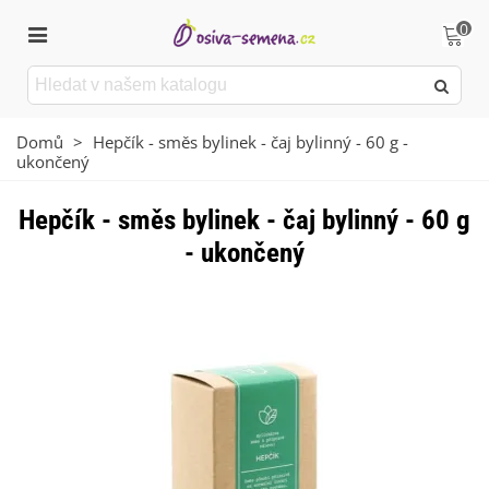
0
Domů
>
Hepčík - směs bylinek - čaj bylinný - 60 g -
ukončený
Hepčík - směs bylinek - čaj bylinný - 60 g
- ukončený