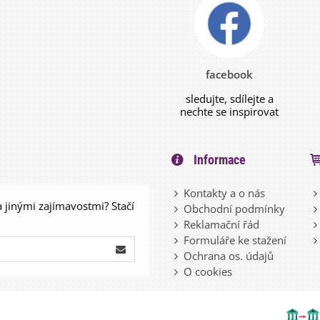
facebook
sledujte, sdílejte a
nechte se inspirovat
Informace
Kontakty a o nás
a jinými zajímavostmi? Stačí
Obchodní podmínky
Reklamační řád
Formuláře ke stažení
Ochrana os. údajů
O cookies