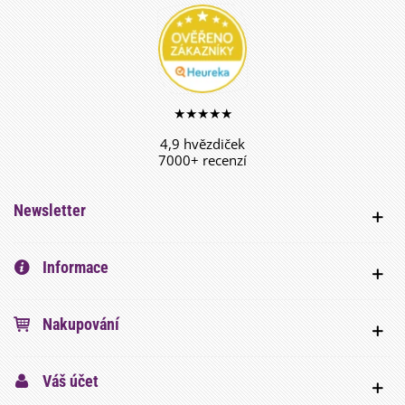
★★★★★
4,9 hvězdiček
7000+ recenzí
Newsletter
Informace
Nakupování
Váš účet