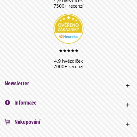
4,9 hvězdiček
7500+ recenzí
★★★★★
4,9 hvězdiček
7000+ recenzí
Newsletter
Informace
Nakupování