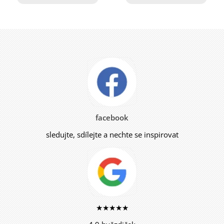
facebook
sledujte, sdílejte a nechte se inspirovat
★★★★★