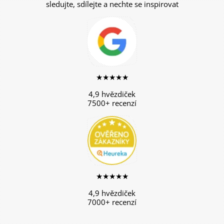
sledujte, sdílejte a nechte se inspirovat
★★★★★
4,9 hvězdiček
7500+ recenzí
★★★★★
4,9 hvězdiček
7000+ recenzí