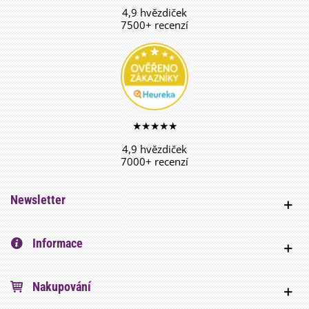
4,9 hvězdiček
7500+ recenzí
★★★★★
4,9 hvězdiček
7000+ recenzí
Newsletter
Informace
Nakupování