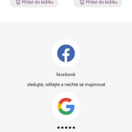
Přidat do košíku
Přidat do košíku
facebook
sledujte, sdílejte a nechte se inspirovat
★★★★★