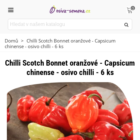
0
Domů
>
Chilli Scotch Bonnet oranžové - Capsicum
chinense - osivo chilli - 6 ks
Chilli Scotch Bonnet oranžové - Capsicum
chinense - osivo chilli - 6 ks