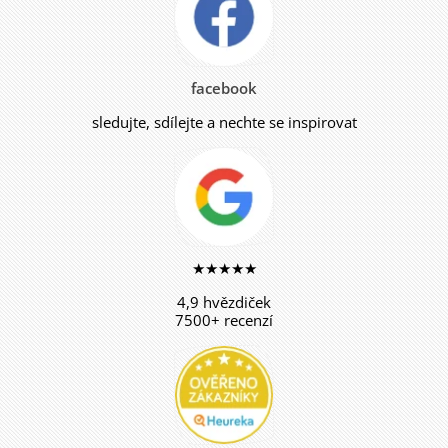
facebook
sledujte, sdílejte a nechte se inspirovat
★★★★★
4,9 hvězdiček
7500+ recenzí