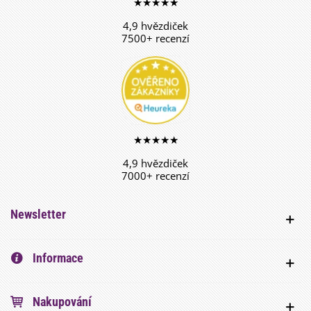
★★★★★
4,9 hvězdiček
7500+ recenzí
★★★★★
4,9 hvězdiček
7000+ recenzí
Newsletter
Informace
Nakupování