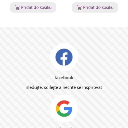
Přidat do košíku
Přidat do košíku
facebook
sledujte, sdílejte a nechte se inspirovat