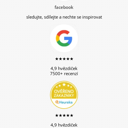
facebook
sledujte, sdílejte a nechte se inspirovat
★★★★★
4,9 hvězdiček
7500+ recenzí
★★★★★
4,9 hvězdiček