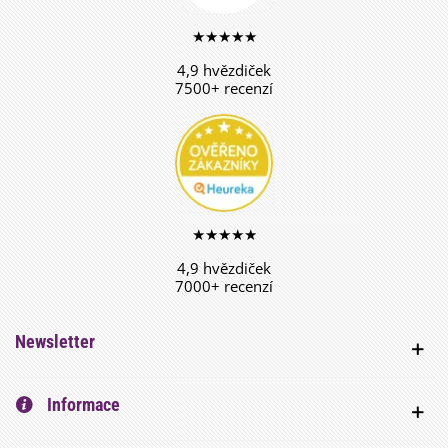
★★★★★
4,9 hvězdiček
7500+ recenzí
★★★★★
4,9 hvězdiček
7000+ recenzí
Newsletter
Informace