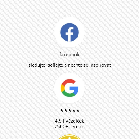
facebook
sledujte, sdílejte a nechte se inspirovat
★★★★★
4,9 hvězdiček
7500+ recenzí