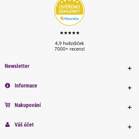
★★★★★
4,9 hvězdiček
7000+ recenzí
Newsletter
Informace
Nakupování
Váš účet