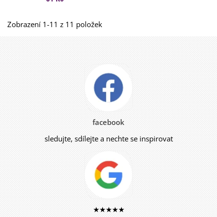
Zobrazení 1-11 z 11 položek
facebook
sledujte, sdílejte a nechte se inspirovat
★★★★★