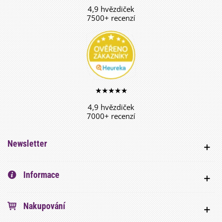
4,9 hvězdiček
7500+ recenzí
★★★★★
4,9 hvězdiček
7000+ recenzí
Newsletter
Informace
Nakupování