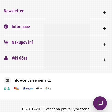
Newsletter
Informace
Nakupování
Váš účet
info@osiva-semena.cz
© 2010-2026 Všechna práva vyhrazena.