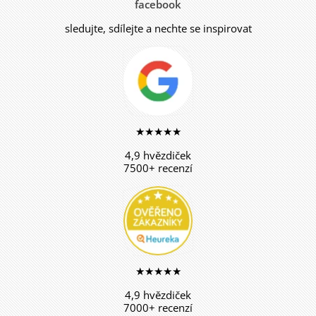
facebook
sledujte, sdílejte a nechte se inspirovat
★★★★★
4,9 hvězdiček
7500+ recenzí
★★★★★
4,9 hvězdiček
7000+ recenzí