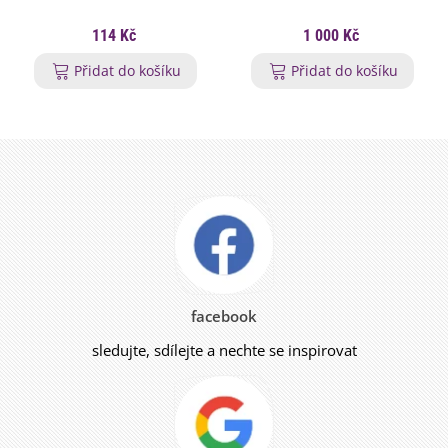
114 Kč
1 000 Kč
Přidat do košíku
Přidat do košíku
facebook
sledujte, sdílejte a nechte se inspirovat