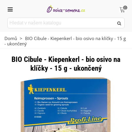
0
Domů
>
BIO Cibule - Kiepenkerl - bio osivo na klíčky - 15 g
- ukončený
BIO Cibule - Kiepenkerl - bio osivo na
klíčky - 15 g - ukončený