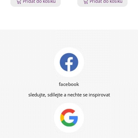
Přidat do košíku
Přidat do košíku
facebook
sledujte, sdílejte a nechte se inspirovat