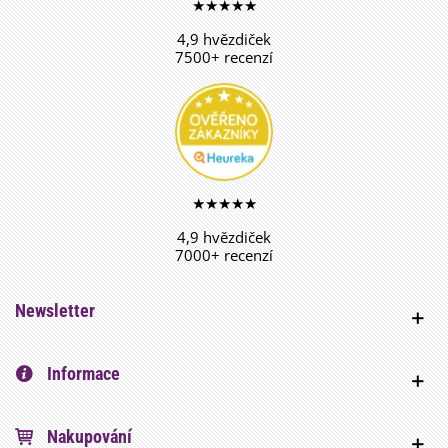
★★★★★
4,9 hvězdiček
7500+ recenzí
★★★★★
4,9 hvězdiček
7000+ recenzí
Newsletter
Informace
Nakupování