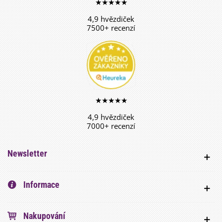
★★★★★
4,9 hvězdiček
7500+ recenzí
★★★★★
4,9 hvězdiček
7000+ recenzí
Newsletter
Informace
Nakupování