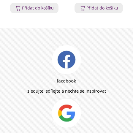
Přidat do košíku
Přidat do košíku
facebook
sledujte, sdílejte a nechte se inspirovat