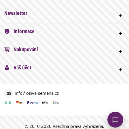
Newsletter
Informace
Nakupování
Váš účet
info@osiva-semena.cz
© 2010-2026 Všechna práva vyhrazena.