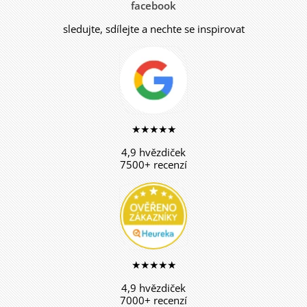
facebook
sledujte, sdílejte a nechte se inspirovat
★★★★★
4,9 hvězdiček
7500+ recenzí
★★★★★
4,9 hvězdiček
7000+ recenzí