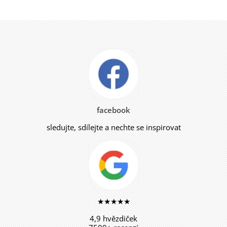
facebook
sledujte, sdílejte a nechte se inspirovat
★★★★★
4,9 hvězdiček