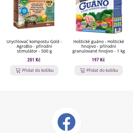
Urychlovač kompostu Gold -
Hoštické guáno - Hoštické
AgroBio - přírodní
hnojivo - přírodní
stimulátor - 500 g
granulované hnojivo - 1 kg
201 Kč
197 Kč
Přidat do košíku
Přidat do košíku