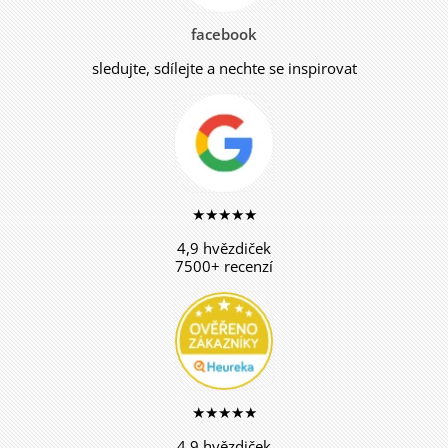
facebook
sledujte, sdílejte a nechte se inspirovat
★★★★★
4,9 hvězdiček
7500+ recenzí
★★★★★
4,9 hvězdiček