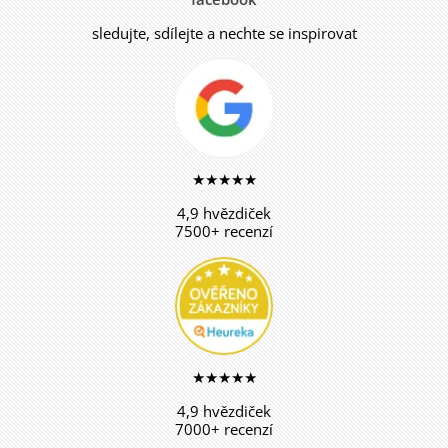
sledujte, sdílejte a nechte se inspirovat
★★★★★
4,9 hvězdiček
7500+ recenzí
★★★★★
4,9 hvězdiček
7000+ recenzí