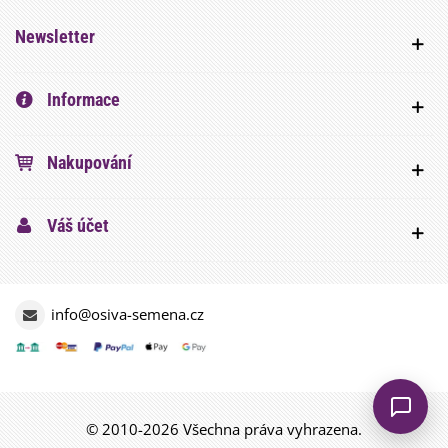
Newsletter
Informace
Nakupování
Váš účet
info@osiva-semena.cz
© 2010-2026 Všechna práva vyhrazena.