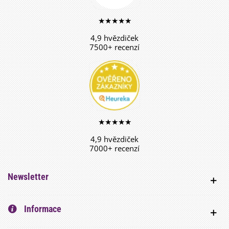
★★★★★
4,9 hvězdiček
7500+ recenzí
★★★★★
4,9 hvězdiček
7000+ recenzí
Newsletter
Informace