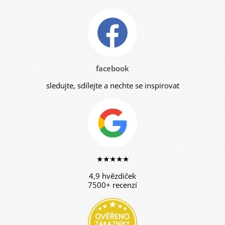
facebook
sledujte, sdílejte a nechte se inspirovat
★★★★★
4,9 hvězdiček
7500+ recenzí