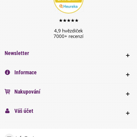
★★★★★
4,9 hvězdiček
7000+ recenzí
Newsletter
Informace
Nakupování
Váš účet